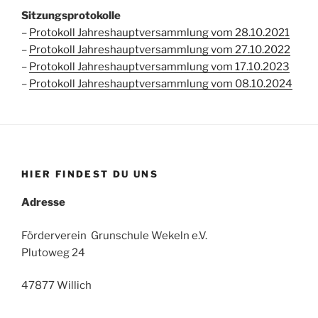
Sitzungsprotokolle
–
Protokoll Jahreshauptversammlung vom 28.10.2021
–
Protokoll Jahreshauptversammlung vom 27.10.2022
–
Protokoll Jahreshauptversammlung vom 17.10.2023
–
Protokoll Jahreshauptversammlung vom 08.10.2024
HIER FINDEST DU UNS
Adresse
Förderverein Grunschule Wekeln e.V.
Plutoweg 24
47877 Willich