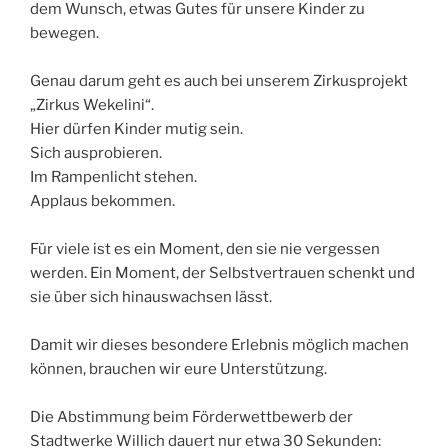
dem Wunsch, etwas Gutes für unsere Kinder zu
bewegen.
Genau darum geht es auch bei unserem Zirkusprojekt
„Zirkus Wekelini“.
Hier dürfen Kinder mutig sein.
Sich ausprobieren.
Im Rampenlicht stehen.
Applaus bekommen.
Für viele ist es ein Moment, den sie nie vergessen
werden. Ein Moment, der Selbstvertrauen schenkt und
sie über sich hinauswachsen lässt.
Damit wir dieses besondere Erlebnis möglich machen
können, brauchen wir eure Unterstützung.
Die Abstimmung beim Förderwettbewerb der
Stadtwerke Willich dauert nur etwa 30 Sekunden: