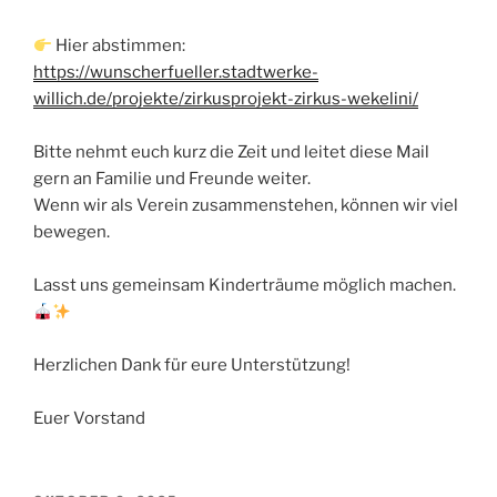
Hier abstimmen:
https://wunscherfueller.stadtwerke-
willich.de/projekte/zirkusprojekt-zirkus-wekelini/
Bitte nehmt euch kurz die Zeit und leitet diese Mail
gern an Familie und Freunde weiter.
Wenn wir als Verein zusammenstehen, können wir viel
bewegen.
Lasst uns gemeinsam Kinderträume möglich machen.
Herzlichen Dank für eure Unterstützung!
Euer Vorstand