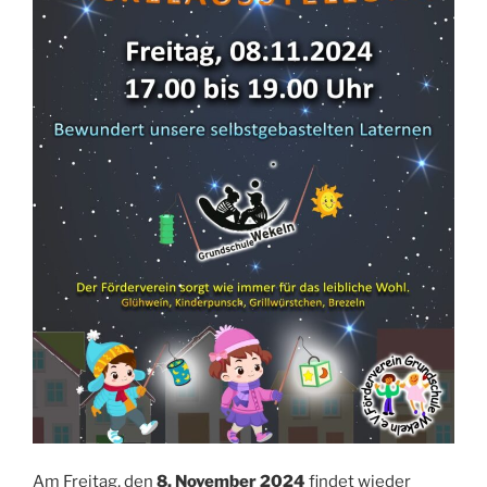
Am Freitag, den
8. November 2024
findet wieder