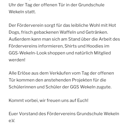
Uhr der Tag der offenen Tür in der Grundschule
Wekeln statt.
Der Förderverein sorgt für das leibliche Wohl mit Hot
Dogs, frisch gebackenen Waffeln und Getränken.
Außerdem kann man sich am Stand über die Arbeit des
Fördervereins informieren, Shirts und Hoodies im
GGS-Wekeln-Look shoppen und natürlich Mitglied
werden!
Alle Erlöse aus dem Verkäufen vom Tag der offenen
Tür kommen den anstehenden Projekten für die
Schülerinnen und Schüler der GGS Wekeln zugute.
Kommt vorbei, wir freuen uns auf Euch!
Euer Vorstand des Fördervereins Grundschule Wekeln
e.V.