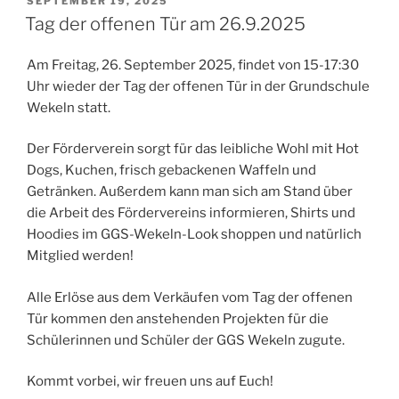
SEPTEMBER 19, 2025
AM
Tag der offenen Tür am 26.9.2025
Am Freitag, 26. September 2025, findet von 15-17:30
Uhr wieder der Tag der offenen Tür in der Grundschule
Wekeln statt.
Der Förderverein sorgt für das leibliche Wohl mit Hot
Dogs, Kuchen, frisch gebackenen Waffeln und
Getränken. Außerdem kann man sich am Stand über
die Arbeit des Fördervereins informieren, Shirts und
Hoodies im GGS-Wekeln-Look shoppen und natürlich
Mitglied werden!
Alle Erlöse aus dem Verkäufen vom Tag der offenen
Tür kommen den anstehenden Projekten für die
Schülerinnen und Schüler der GGS Wekeln zugute.
Kommt vorbei, wir freuen uns auf Euch!