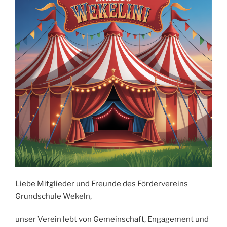
Liebe Mitglieder und Freunde des Fördervereins
Grundschule Wekeln,
unser Verein lebt von Gemeinschaft, Engagement und