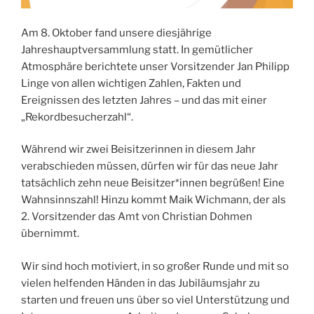
Am 8. Oktober fand unsere diesjährige
Jahreshauptversammlung statt. In gemütlicher
Atmosphäre berichtete unser Vorsitzender Jan Philipp
Linge von allen wichtigen Zahlen, Fakten und
Ereignissen des letzten Jahres – und das mit einer
„Rekordbesucherzahl“.
Während wir zwei Beisitzerinnen in diesem Jahr
verabschieden müssen, dürfen wir für das neue Jahr
tatsächlich zehn neue Beisitzer*innen begrüßen! Eine
Wahnsinnszahl! Hinzu kommt Maik Wichmann, der als
2. Vorsitzender das Amt von Christian Dohmen
übernimmt.
Wir sind hoch motiviert, in so großer Runde und mit so
vielen helfenden Händen in das Jubiläumsjahr zu
starten und freuen uns über so viel Unterstützung und