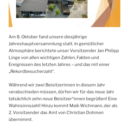
Am 8. Oktober fand unsere diesjährige
Jahreshauptversammlung statt. In gemütlicher
Atmosphäre berichtete unser Vorsitzender Jan Philipp
Linge von allen wichtigen Zahlen, Fakten und
Ereignissen des letzten Jahres – und das mit einer
„Rekordbesucherzahl“.
Während wir zwei Beisitzerinnen in diesem Jahr
verabschieden müssen, dürfen wir für das neue Jahr
tatsächlich zehn neue Beisitzer*innen begrüßen! Eine
Wahnsinnszahl! Hinzu kommt Maik Wichmann, der als
2. Vorsitzender das Amt von Christian Dohmen
übernimmt.